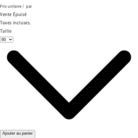
Prix unitaire
/
par
Vente
Épuisé
Taxes incluses.
Taille
Ajouter au panier