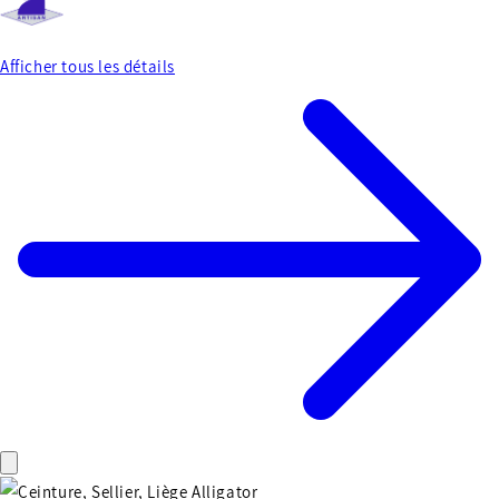
Afficher tous les détails