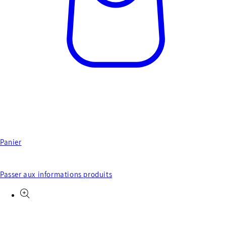
Panier
Passer aux informations produits