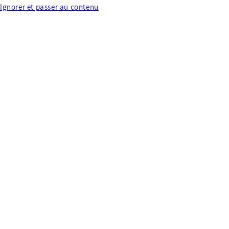
Ignorer et passer au contenu