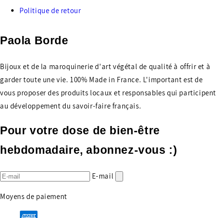
Politique de retour
Paola Borde
Bijoux et de la maroquinerie d'art végétal de qualité à offrir et à
garder toute une vie. 100% Made in France. L'important est de
vous proposer des produits locaux et responsables qui participent
au développement du savoir-faire français.
Pour votre dose de bien-être
hebdomadaire, abonnez-vous :)
E-mail
Moyens de paiement