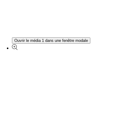
Ouvrir le média 1 dans une fenêtre modale