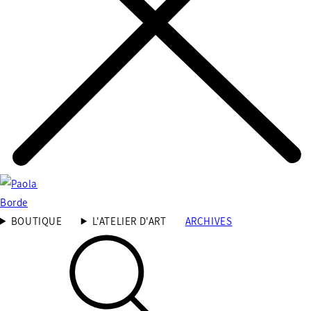
BOUTIQUE
L'ATELIER D'ART
ARCHIVES