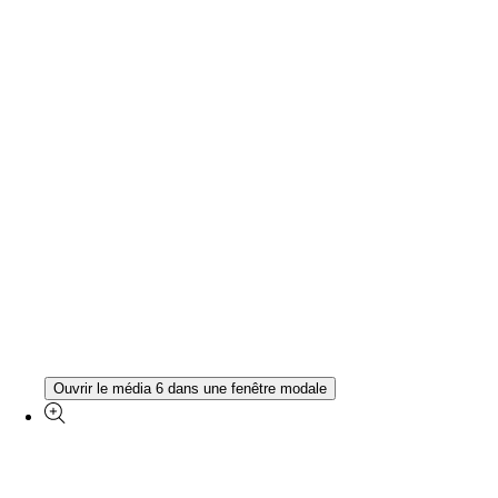
Ouvrir le média 6 dans une fenêtre modale