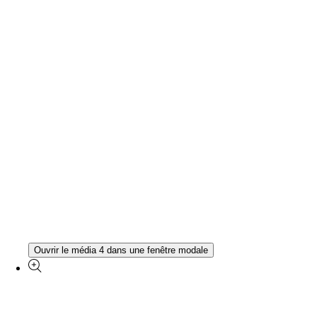
Ouvrir le média 4 dans une fenêtre modale