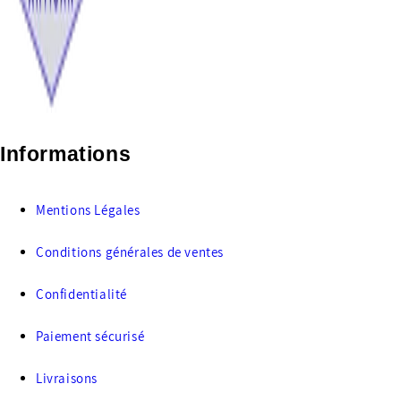
Informations
Mentions Légales
Conditions générales de ventes
Confidentialité
Paiement sécurisé
Livraisons