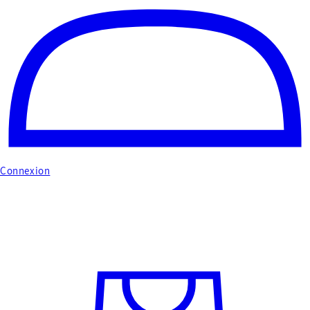
Connexion