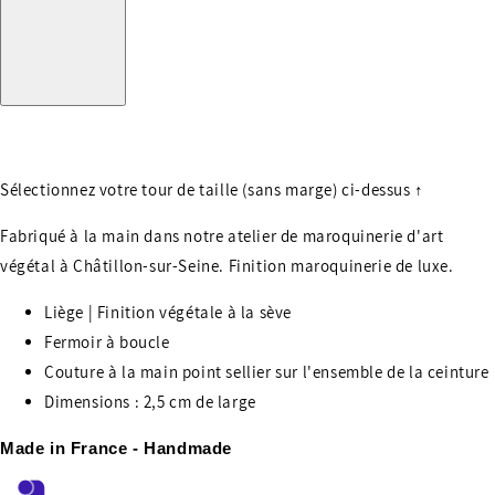
Sélectionnez votre tour de taille (sans marge) ci-dessus
↑
Fabriqué à la main dans notre atelier de maroquinerie d'art
végétal à Châtillon-sur-Seine. Finition maroquinerie de luxe.
Liège | Finition végétale à la sève
Fermoir à boucle
Couture à la main point sellier sur l'ensemble de la ceinture
Dimensions : 2,5 cm de large
Made in France - Handmade