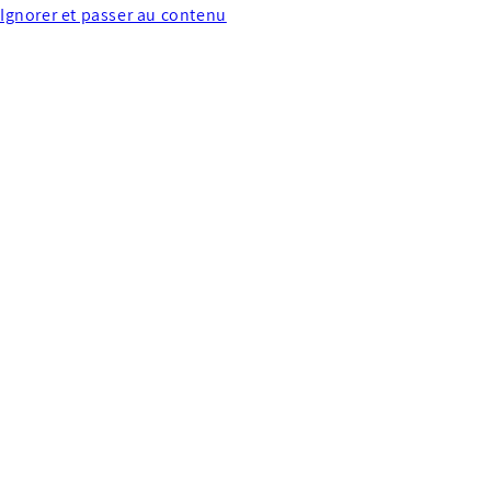
Ignorer et passer au contenu