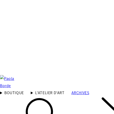
BOUTIQUE
L'ATELIER D'ART
ARCHIVES