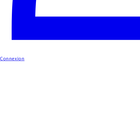
Connexion