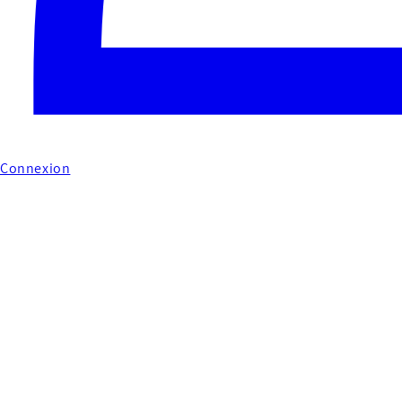
Connexion