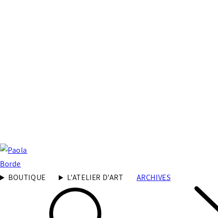
BOUTIQUE
L'ATELIER D'ART
ARCHIVES