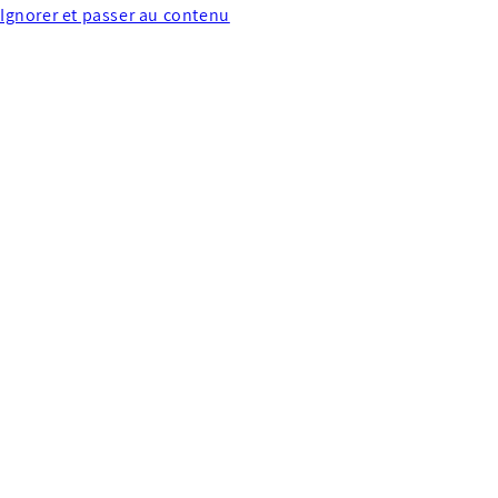
Ignorer et passer au contenu