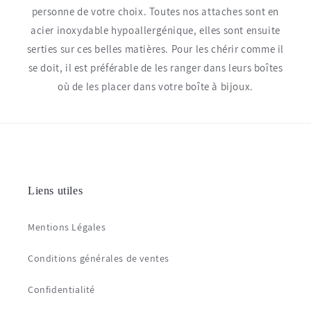
personne de votre choix. Toutes nos attaches sont en
acier inoxydable hypoallergénique, elles sont ensuite
serties sur ces belles matières. Pour les chérir comme il
se doit, il est préférable de les ranger dans leurs boîtes
où de les placer dans votre boîte à bijoux.
Liens utiles
Mentions Légales
Conditions générales de ventes
Confidentialité