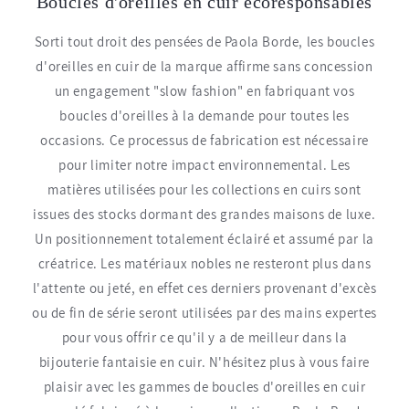
Boucles d'oreilles en cuir écoresponsables
Sorti tout droit des pensées de Paola Borde, les boucles
d'oreilles en cuir de la marque affirme sans concession
un engagement "slow fashion" en fabriquant vos
boucles d'oreilles à la demande pour toutes les
occasions. Ce processus de fabrication est nécessaire
pour limiter notre impact environnemental. Les
matières utilisées pour les collections en cuirs sont
issues des stocks dormant des grandes maisons de luxe.
Un positionnement totalement éclairé et assumé par la
créatrice. Les matériaux nobles ne resteront plus dans
l'attente ou jeté, en effet ces derniers provenant d'excès
ou de fin de série seront utilisées par des mains expertes
pour vous offrir ce qu'il y a de meilleur dans la
bijouterie fantaisie en cuir. N'hésitez plus à vous faire
plaisir avec les gammes de boucles d'oreilles en cuir