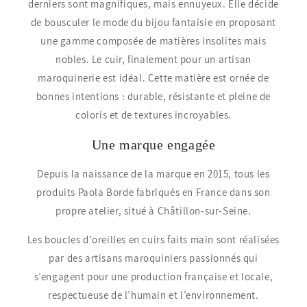
derniers sont magnifiques, mais ennuyeux. Elle décide
de bousculer le mode du bijou fantaisie en proposant
une gamme composée de matières insolites mais
nobles. Le cuir, finalement pour un artisan
maroquinerie est idéal. Cette matière est ornée de
bonnes intentions : durable, résistante et pleine de
coloris et de textures incroyables.
Une marque engagée
Depuis la naissance de la marque en 2015, tous les
produits Paola Borde fabriqués en France dans son
propre atelier, situé à Châtillon-sur-Seine.
Les boucles d'oreilles en cuirs faits main sont réalisées
par des artisans maroquiniers passionnés qui
s’engagent pour une production française et locale,
respectueuse de l’humain et l’environnement.