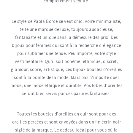
complètement séduite.
Le style de Paola Borde se veut chic, voire minimaliste,
telle une marque de luxe, toujours audacieuse,
fantaisiste et unique sans la démesure des prix. Des
bijoux pour femmes qui sont à la recherche d'élégance
pour sublimer une tenue. Peu importe, votre style
vestimentaire. Qu'il soit bohème, ethnique, discret,
glamour, sobre, artistique, ces bijoux boucles d'oreilles
sont à la pointe de la mode. Mais pas n'importe quel
mode, une mode éthique et durable. Vos lobes d'oreilles
seront bien servis par ces parures fantaisies.
Toutes les boucles d'oreilles en cuir sont pour des
oreilles percées et sont envoyées dans un fin écrin noir
siglé de la marque. Le cadeau idéal pour vous où la