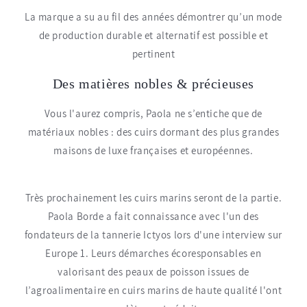
La marque a su au fil des années démontrer qu’un mode
de production durable et alternatif est possible et
pertinent
Des matières nobles & précieuses
Vous l'aurez compris, Paola ne s’entiche que de
matériaux nobles : des cuirs dormant des plus grandes
maisons de luxe françaises et européennes.
Très prochainement les cuirs marins seront de la partie.
Paola Borde a fait connaissance avec l'un des
fondateurs de la tannerie Ictyos lors d'une interview sur
Europe 1. Leurs démarches écoresponsables en
valorisant des peaux de poisson issues de
l’agroalimentaire en cuirs marins de haute qualité l'ont