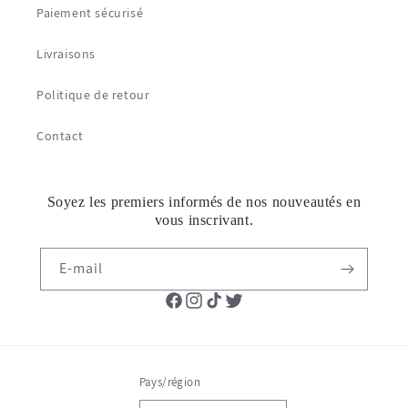
Paiement sécurisé
Livraisons
Politique de retour
Contact
Soyez les premiers informés de nos nouveautés en
vous inscrivant.
E-mail
Facebook
Instagram
TikTok
Twitter
Pays/région