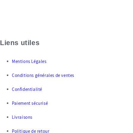
Liens utiles
Mentions Légales
Conditions générales de ventes
Confidentialité
Paiement sécurisé
Livraisons
Politique de retour