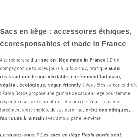
Sacs en liège : accessoires éthiques,
écoresponsables et made in France
À la recherche d’un
? D'un
sac en liège made in France
compagnon de tous les jours à la fois chic, pratique
aussi
résistant que le cuir véritable, entièrement fait main,
? Vous êtes au bon endroit
végétal, écologique, vegan friendly
! Paola Borde propose une gamme de sacs en liège pour femme
respectueuse aux tons colorés et moderne. Vous trouverez
forcément votre modèle de sac parmi ses
créations éthiques,
avec amour par elle-même.
fabriqués à la main
Le saviez-vous ? Les sacs en liège Paola borde sont