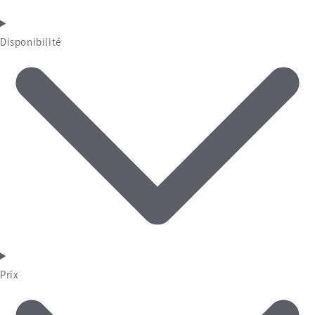
Disponibilité
Prix