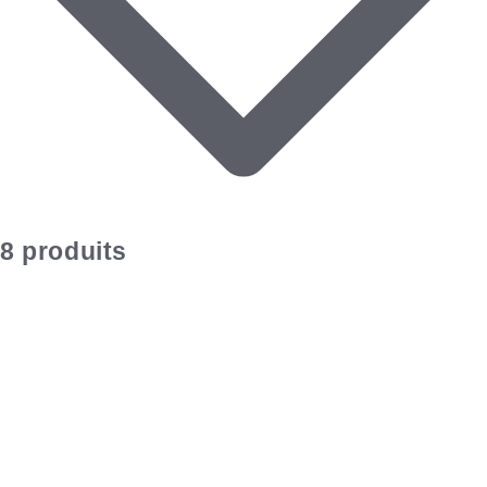
8 produits