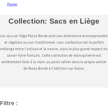
Panier
Collection:
Sacs en Liège
Les sacs en liège Paola Borde sont une alternative écoresponsable
et végétale au cuir traditionnel. Leur confection est le parfait
mélange entre l'artisan et la nature, dans le plus grand respect du
savoir-faire français. Cette collection de maroquinerie est
entièrement faite à la main au point sellier dans le propre atelier
de Paola Borde à Châtillon-sur-Seine.
Filtre :