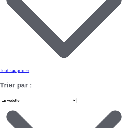
Tout supprimer
Trier par :