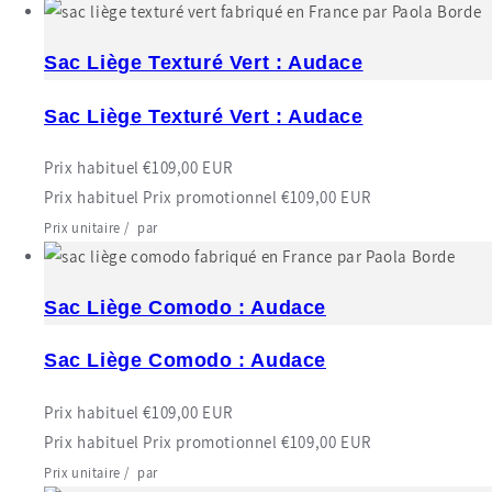
Sac Liège Texturé Vert : Audace
Sac Liège Texturé Vert : Audace
Prix habituel
€109,00 EUR
Prix habituel
Prix promotionnel
€109,00 EUR
Prix unitaire
/
par
Sac Liège Comodo : Audace
Sac Liège Comodo : Audace
Prix habituel
€109,00 EUR
Prix habituel
Prix promotionnel
€109,00 EUR
Prix unitaire
/
par