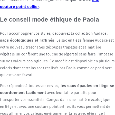
.
couture point sellier
Le conseil mode éthique de Paola
Pour accompagner vos styles, découvrez la collection Audace :
. Le sac en liège femme Audace est
sacs écologiques et raffinés
votre nouveau trésor ! Ses découpes trapèzes et sa matière
végétale lui confèrent une touche de légèreté sans faire l’impasse
sur vos valeurs écologiques. Ce modèle est disponible en plusieurs
coloris dont certains sont réalisés par Paola comme ce pearl vert
qui est votre favori.
Pour répondre à toutes vos envies,
les sacs épaules en liège se
avec leur taille parfaite pour
coordonnent facilement
transporter vos essentiels. Conçus dans une matière écologique
en liège et avec une couture point sellier, ils vous permettent de
vous affirmer vos valeurs environnementales avec élégance !