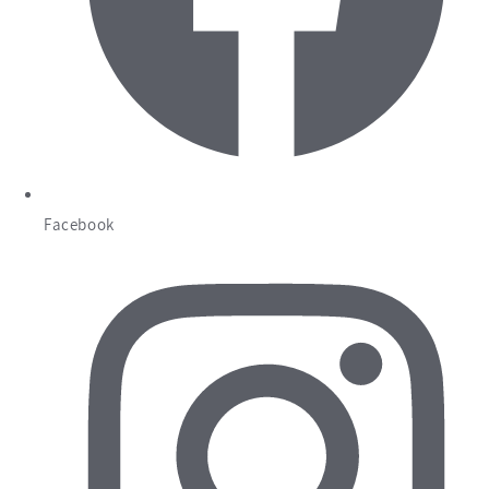
Facebook