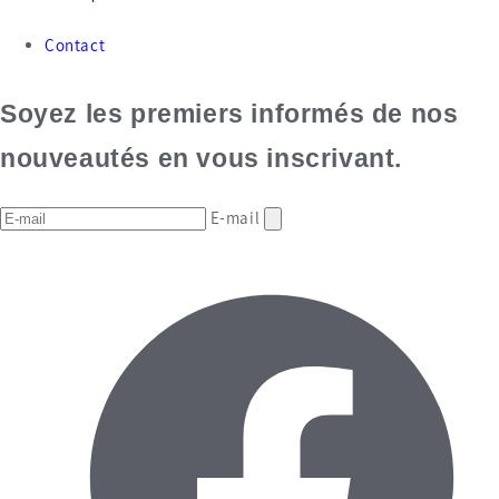
Contact
Soyez les premiers informés de nos
nouveautés en vous inscrivant.
E-mail