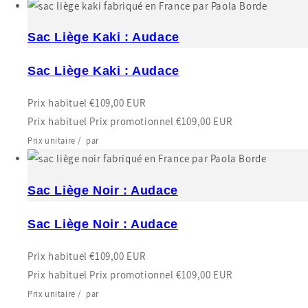
Sac Liège Kaki : Audace
Sac Liège Kaki : Audace
Prix habituel
€109,00 EUR
Prix habituel
Prix promotionnel
€109,00 EUR
Prix unitaire
/
par
Sac Liège Noir : Audace
Sac Liège Noir : Audace
Prix habituel
€109,00 EUR
Prix habituel
Prix promotionnel
€109,00 EUR
Prix unitaire
/
par