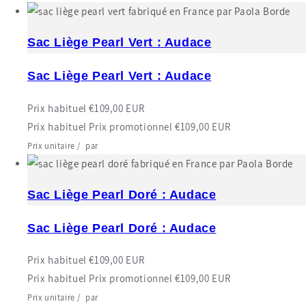
Sac Liège Pearl Vert : Audace
Sac Liège Pearl Vert : Audace
Prix habituel
€109,00 EUR
Prix habituel
Prix promotionnel
€109,00 EUR
Prix unitaire
/
par
Sac Liège Pearl Doré : Audace
Sac Liège Pearl Doré : Audace
Prix habituel
€109,00 EUR
Prix habituel
Prix promotionnel
€109,00 EUR
Prix unitaire
/
par