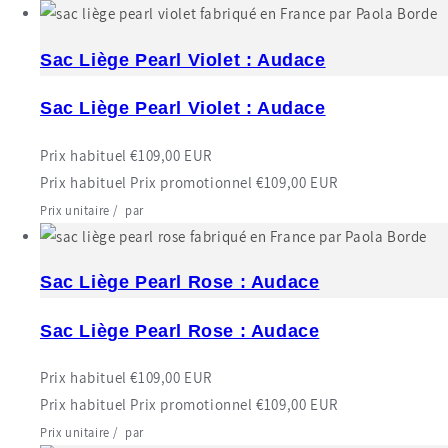
Sac Liège Pearl Violet : Audace
Sac Liège Pearl Violet : Audace
Prix habituel
€109,00 EUR
Prix habituel
Prix promotionnel
€109,00 EUR
Prix unitaire
/
par
Sac Liège Pearl Rose : Audace
Sac Liège Pearl Rose : Audace
Prix habituel
€109,00 EUR
Prix habituel
Prix promotionnel
€109,00 EUR
Prix unitaire
/
par