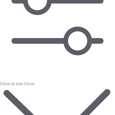
Filtrer et trier
Filtrer