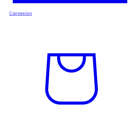
Connexion