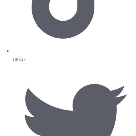
TikTok