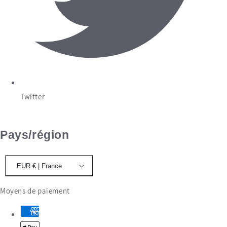
Twitter
Pays/région
EUR € | France
Moyens de paiement