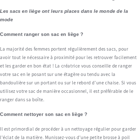
Les sacs en liège ont leurs places dans le monde de la
mode
Comment ranger son sac en liège ?
La majorité des femmes portent régulièrement des sacs, pour
avoir tout le nécessaire à proximité pour les retrouver facilement
et les garder en bon état ! La créatrice vous conseille de ranger
votre sac en le posant sur une étagère ou tendu avec la
bandoulière sur un portant ou sur le rebord d'une chaise. Si vous
utilisez votre sac de manière occasionnel, il est préférable de le
ranger dans sa boîte.
Comment nettoyer son sac en liège ?
Il est primordial de procéder à un nettoyage régulier pour garder
l'éclat de la matière. Munissez-vous d'une petite brosse à poil