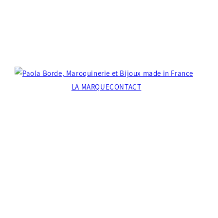
BOUTIQUE
LA MARQUE
CONTACT