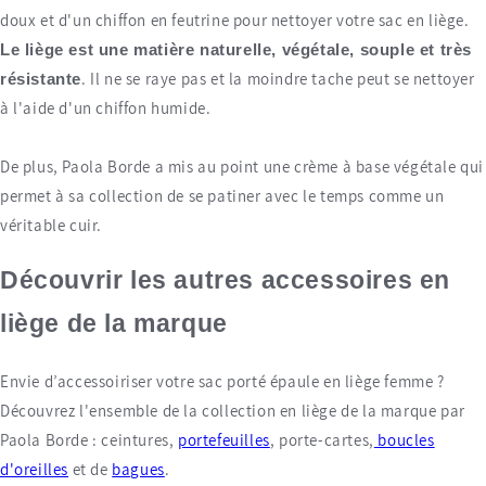
doux et d'un chiffon en feutrine pour nettoyer votre sac en liège.
Le liège est une matière naturelle, végétale, souple et très
. Il ne se raye pas et la moindre tache peut se nettoyer
résistante
à l'aide d'un chiffon humide.
De plus, Paola Borde a mis au point une crème à base végétale qui
permet à sa collection de se patiner avec le temps comme un
véritable cuir.
Découvrir les autres accessoires en
liège de la marque
Envie d’accessoiriser votre sac porté épaule en liège femme ?
Découvrez l'ensemble de la collection en liège de la marque par
Paola Borde : ceintures,
portefeuilles
, porte-cartes,
boucles
d'oreilles
et de
bagues
.