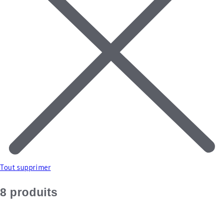
Tout supprimer
8 produits