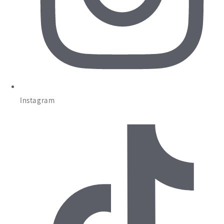
Instagram