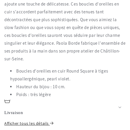
ajoute une touche de délicatesse. Ces boucles d'oreilles en
cuir s'accordent parfaitement avec des tenues tant
décontractées que plus sophistiquées. Que vous aimiez la
slow fashion ou que vous soyez en quête de pièces uniques,
ces boucles d'oreilles sauront vous séduire par leur charme
singulier et leur élégance. Paola Borde fabrique l'ensemble de
ses produits à la main dans son propre atelier de Châtillon-
sur-Seine.
Boucles d'oreilles en cuir Round Square à tiges
hypoallergénique, pearl violet.
Hauteur du bijou :
10
cm.
Poids :
très légère
Livraison
Afficher tous les détails