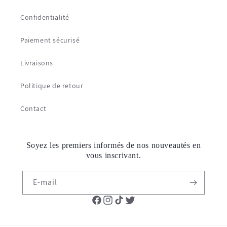
Confidentialité
Paiement sécurisé
Livraisons
Politique de retour
Contact
Soyez les premiers informés de nos nouveautés en
vous inscrivant.
E-mail
Facebook
Instagram
TikTok
Twitter