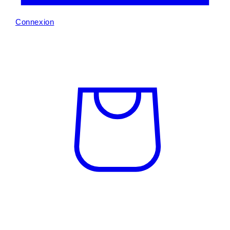
Connexion