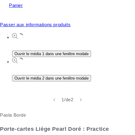
Panier
Passer aux informations produits
Ouvrir le média 1 dans une fenêtre modale
Ouvrir le média 2 dans une fenêtre modale
1
/
de
2
Paola Borde
Porte-cartes Liège Pearl Doré : Practice