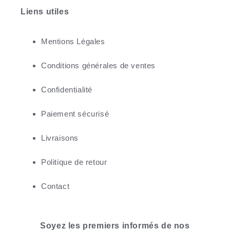
Liens utiles
Mentions Légales
Conditions générales de ventes
Confidentialité
Paiement sécurisé
Livraisons
Politique de retour
Contact
Soyez les premiers informés de nos