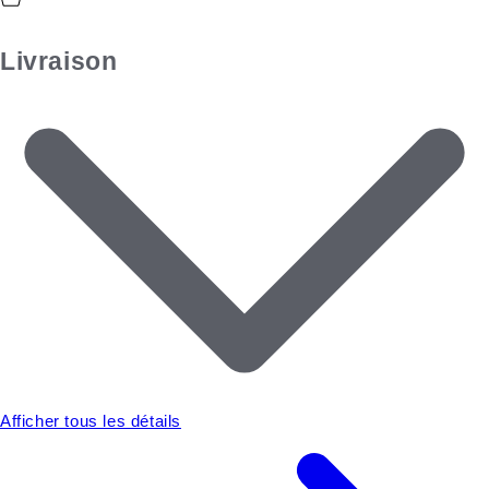
Livraison
Afficher tous les détails