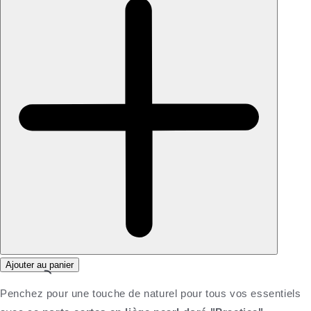
Ajouter au panier
Penchez pour une touche de naturel pour tous vos essentiels