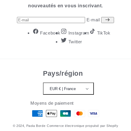
nouveautés en vous inscrivant.
E-mail
Facebook
Instagram
TikTok
Twitter
Pays/région
EUR € | France
Moyens de paiement
© 2024,
Paola Borde
Commerce électronique propulsé par Shopify