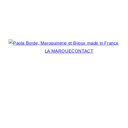
BOUTIQUE
LA MARQUE
CONTACT