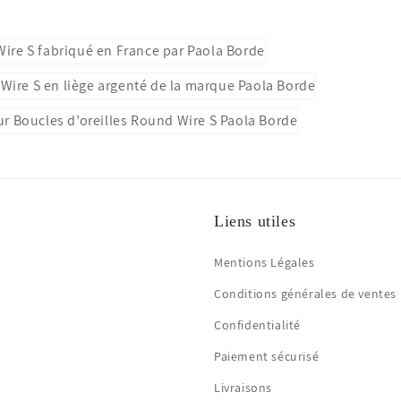
Liens utiles
Mentions Légales
Conditions générales de ventes
Confidentialité
Paiement sécurisé
Livraisons