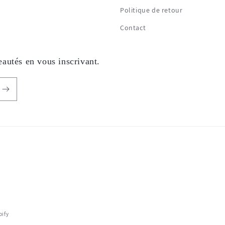
Politique de retour
Contact
autés en vous inscrivant.
pify