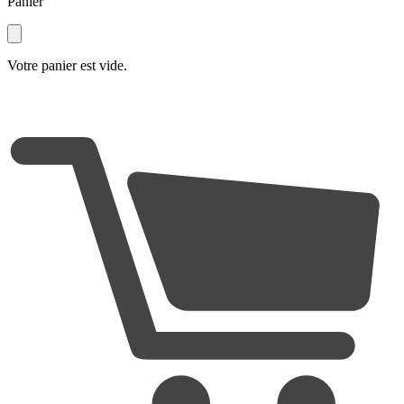
Panier
Votre panier est vide.