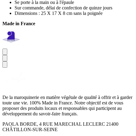
Se porte à la main ou à l'épaule
Sur commande, délai de confection de quinze jours
Dimensions : 25 X 17 X 8 cm sans la poignée
Made in France
De la maroquinerie en matière végétale de qualité à offrir et à garder
toute une vie. 100% Made in France. Notre objectif est de vous
proposer des produits locaux et responsables qui participent au
développement du savoir-faire français.
PAOLA BORDE, 4 RUE MARECHAL LECLERC 21400
CHÂTILLON-SUR-SEINE