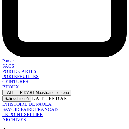
Panier
SACS
PORTE-CARTES
PORTEFEUILLES
CEINTURES
BIJOUX
L'ATELIER D'ART
Muestrame el menu
L'ATELIER D'ART
Salir del menú
L'HISTOIRE DE PAOLA
SAVOIR-FAIRE FRANCAIS
LE POINT SELLIER
ARCHIVES