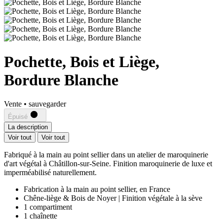
Pochette, Bois et Liège,
Bordure Blanche
Vente
•
sauvegarder
Épuisé
La description
Voir tout
Voir tout
Fabriqué à la main au point sellier dans un atelier de maroquinerie
d'art végétal à Châtillon-sur-Seine. Finition maroquinerie de luxe et
imperméabilisé naturellement.
Fabrication à la main au point sellier, en France
Chêne-liège & Bois de Noyer | Finition végétale à la sève
1 compartiment
1 chaînette