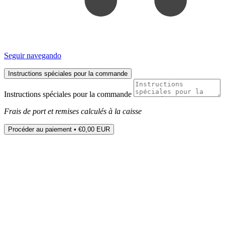
Seguir navegando
Instructions spéciales pour la commande
Instructions spéciales pour la commande
Frais de port et remises calculés à la caisse
Procéder au paiement
•
€0,00 EUR