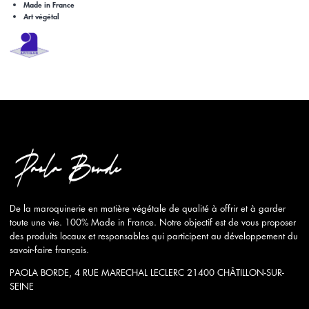
Made in France
Art végétal
De la maroquinerie en matière végétale de qualité à offrir et à garder
toute une vie. 100% Made in France. Notre objectif est de vous proposer
des produits locaux et responsables qui participent au développement du
savoir-faire français.
PAOLA BORDE, 4 RUE MARECHAL LECLERC 21400 CHÂTILLON-SUR-
SEINE