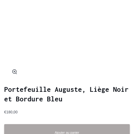
Zoom
Portefeuille Auguste, Liège Noir
et Bordure Bleu
€180,00
Ajouter au panier