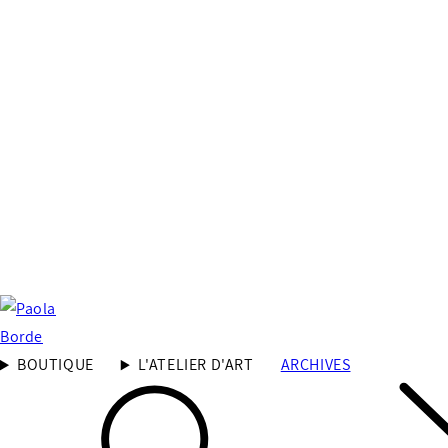
BOUTIQUE
L'ATELIER D'ART
ARCHIVES