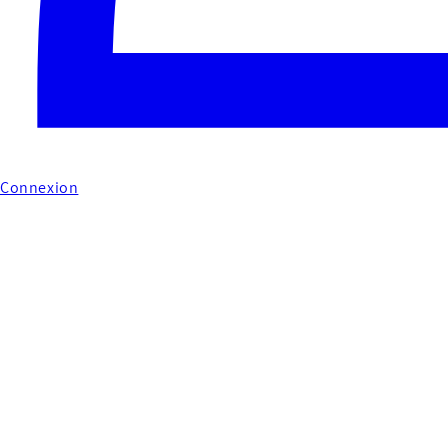
Connexion