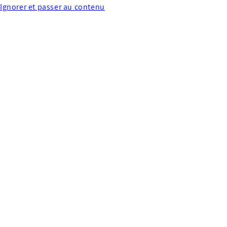
Ignorer et passer au contenu