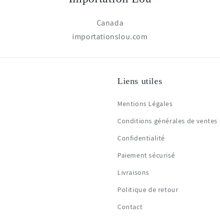
Canada
importationslou.com
Liens utiles
Mentions Légales
Conditions générales de ventes
Confidentialité
Paiement sécurisé
Livraisons
Politique de retour
Contact